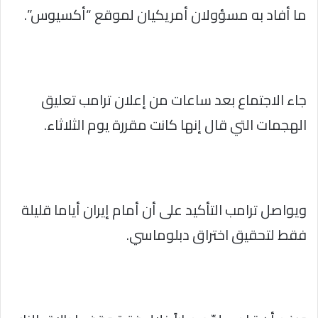
ما أفاد به مسؤولان أمريكيان لموقع “أكسيوس”.
جاء الاجتماع بعد ساعات من إعلان ترامب تعليق
الهجمات التي قال إنها كانت مقررة يوم الثلاثاء.
ويواصل ترامب التأكيد على أن أمام إيران أياما قليلة
فقط لتحقيق اختراق دبلوماسي.