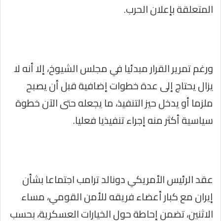
المتعلقة بإعلان الحرب.
ورغم تمرير القرار مبدئيا في مجلس الشيوخ، إلا أنه لا
يزال يحتاج إلى عدة خطوات إضافية قبل أن يصبح
ملزما أو يدخل حيز التنفيذ، ما يجعله حتى الآن خطوة
سياسية أكثر منه إجراء تنفيذيا فعليا.
عقد الرئيس الأمريكي دونالد ترامب اجتماعا بشأن
إيران مع كبار أعضاء فريقه للأمن القومي، مساء
الاثنين، تضمن إحاطة حول الخيارات العسكرية، بحسب