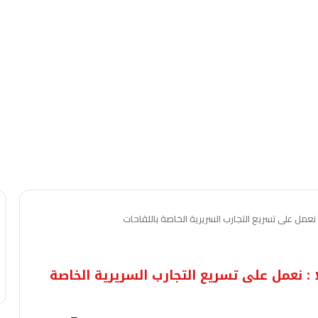
نعمل على تسريع التجارب السريرية الخاصة باللقاحات
 : نعمل على تسريع التجارب السريرية الخاصة