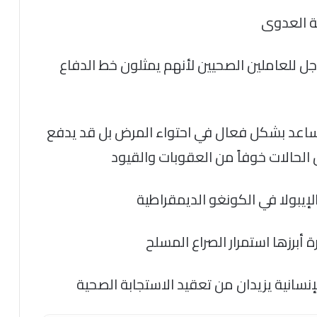
حة العدوى
اجل للعاملين الصحيين لأنهم يمثلون خط الدفاع
 يساعد بشكل فعال في احتواء المرض بل قد يدفع
ن الحالات خوفاً من العقوبات والقيود
لإيبولا في الكونغو الديمقراطية
أبرزها استمرار الصراع المسلح
إنسانية يزيدان من تعقيد الاستجابة الصحية