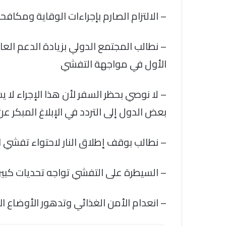
– الالتزام الصارم بإجراءات الوقاية ومكاف
– نطالب المجتمع الدولي بزيادة الدعم الع
الأول في مواجهة التفشي
– لا نوصي بحظر السفر لأن هذا الإجراء لا
بعض الدول إلى التردد في الإبلاغ المبكر ع
– نطالب بوقف إطلاق النار لاحتواء تفشي ا
– السيطرة على التفشي تواجه تحديات كبيرة 
– انعدام الأمن الغذائي وتدهور الأوضاع ال