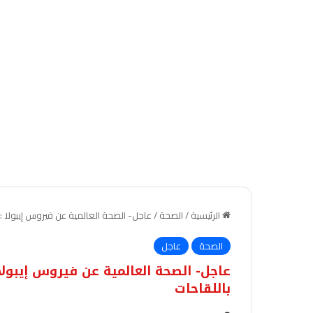
الرئيسية
/
الصحة
/
عاجل- الصحة العالمية عن فيروس إيبولا : 
الصحة
عاجل
عاجل- الصحة العالمية عن فيروس إيبولا
باللقاحات