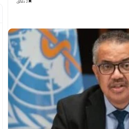
2 دقائق