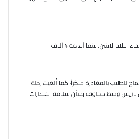
للطلاب بالمغادرة مبكراً، كما أُلغيت رحلة
إقليمية حول باريس وسط مخاوف بشأن سلامة القطارات