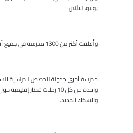
يونيو، الاثنين.
وأُغلقت أكثر من 1300 مدرسة في جميع أنحاء البلاد الاثنين، بينما أعادت 4 آلاف
مدرسة أخرى جدولة الحصص الدراسية للسماح 
واحدة من كل 10 رحلات قطار 
والسكك الحديد.