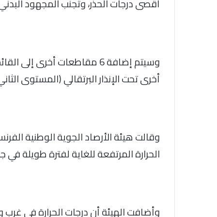
أقصى درجات الحذر، وتجنب المجهود البدن
أخرى تحت الإنذار البرتقالي (المستوى الثاني
وقالت هيئة الأرصاد الجوية الوطنية الفرن
الحرارة المرتفعة للغاية لفترة طويلة في جمي