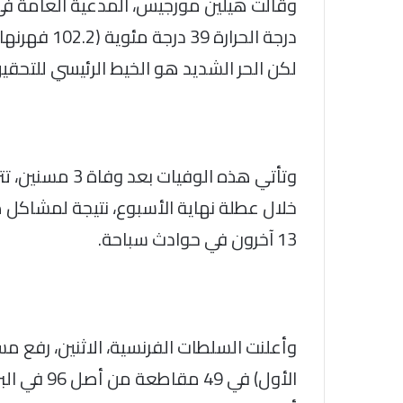
وقالت هيلين مورجيس، المدعية العامة في ب
درجة الحرارة
لكن الحر الشديد هو الخيط الرئيسي للتحقيق
خلال عطلة نهاية الأسبوع، نتيجة لمشاكل ص
13 آخرون في حوادث سباحة.
وأعلنت السلطات الفرنسية، الاثنين، رفع 