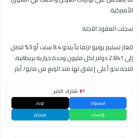
الأميركية.
سجلت العقود الآجلة
للغاز تسليم يونيو ارتفاعاً بنحو 8.4 سنت أو 3% لتصل
إلى 2.841 دولار لكل مليون وحدة حرارية بريطانية،
لتتجه نحو أعلى إغلاق لها منذ الرابع من مايو/ أيار.
شارك الخبر
فيسبوك
تويتر
واتساب
تيليجرام