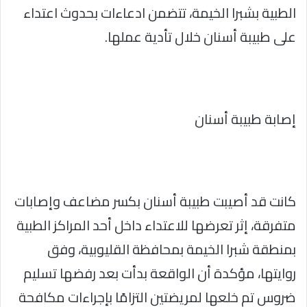
الطبية بشبرا الخيمة، تتضمن ادعاءات بحدوث اعتداء
على طبيبة أسنان خلال تأدية عملها.
إصابة طبيبة أسنان
كانت قد أصيبت طبيبة أسنان بكسر مضاعف وإصابات
متفرقة، إثر تعرضها للاعتداء داخل أحد المراكز الطبية
بمنطقة شبرا الخيمة بمحافظة القليوبية، وفق
روايتها، مؤكدة أن الواقعة بدأت بعد رفضها تسليم
ضروس تم خلعها لمريضتين التزامًا بإجراءات مكافحة