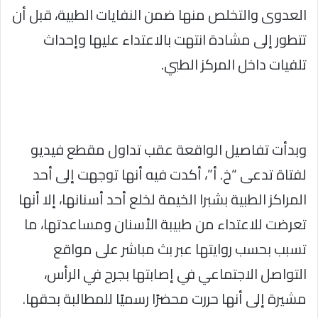
العدوى والتخلص منها ضمن النفايات الطبية، قبل أن
تتطور إلى مشادة انتهت بالاعتداء عليها وإحداث
تلفيات داخل المركز الطبي.
وبدأت تفاصيل الواقعة عقب تداول مقطع فيديو
لفتاة تدعى “خ. أ”، أكدت فيه أنها توجهت إلى أحد
المراكز الطبية بشبرا الخيمة لخلع أحد أسنانها، إلا أنها
تعرضت للاعتداء من طبيبة الأسنان ومساعدتها، ما
تسبب بحسب روايتها عبر بث مباشر على مواقع
التواصل الاجتماعي في إصابتها بجرح في الرأس،
مشيرة إلى أنها حررت محضرًا رسميًا للمطالبة بحقها.