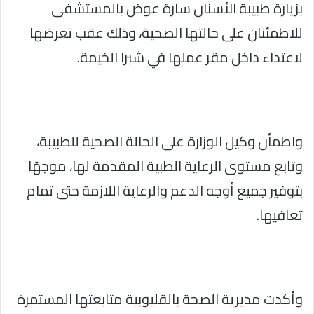
بزيارة طبيبة الأسنان سارة عوض بالمستشفى
للاطمئنان على حالتها الصحية، وذلك عقب تعرضها
لاعتداء داخل مقر عملها في شبرا الخيمة.
واطمأن وكيل الوزارة على الحالة الصحية للطبيبة،
وتابع مستوى الرعاية الطبية المقدمة لها، موجهًا
بتوفير جميع أوجه الدعم والرعاية اللازمة حتى تمام
تعافيها.
وأكدت مديرية الصحة بالقليوبية متابعتها المستمرة