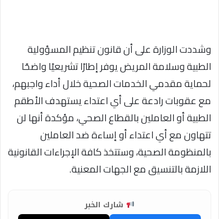
وشددت الوزارة على أن قانون تنظيم المسؤولية
الطبية وسلامة المريض يوفر إطارًا تشريعيًا واضحًا
لحماية مقدمي الخدمات الصحية خلال أداء واجبهم،
مع عقوبات رادعة على أي اعتداء يستهدف الأطقم
الطبية أو العاملين بالقطاع الصحي، مؤكدة أنها لن
تتهاون مع أي اعتداء أو إساءة ضد العاملين
بالمنظومة الصحية، وستتخذ كافة الإجراءات القانونية
اللازمة بالتنسيق مع الجهات المعنية.
شارك الخبر