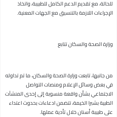
للحالة، مع تقديم الدعم الكامل للطبيبة، واتخاذ
الإجراءات اللازمة بالتنسيق مع الجهات المعنية.
وزارة الصحة والسكان تتابع
من جانبها، تابعت وزارة الصحة والسكان، ما تم تداوله
في بعض وسائل الإعلام ومنصات التواصل
الاجتماعي بشأن واقعة منسوبة إلى إحدى المنشآت
الطبية بشبرا الخيمة، تتضمن ادعاءات بحدوث اعتداء
على طبيبة أسنان خلال تأدية عملها.