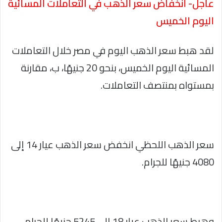
عاجل- انخفاض سعر الذهب في التعاملات المسائية
اليوم الخميس
لقد هبط سعر الذهب اليوم في مصر خلال التعاملات
المسائية اليوم الخميس، بنحو 20 جنيهًا، ب، مقارنة
بمستواه بمنتصف التعاملات.
سعر الذهب اللحظي انخفض سعر الذهب عيار 14 إلى
4080 جنيهًا للجرام.
وهبط سعر الذهب عيار 18 إلى 5245 جنيهًا للجرام.