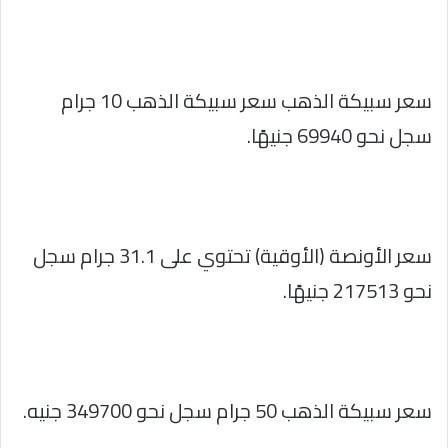
سعر سبيكة الذهب سعر سبيكة الذهب 10 جرام
سجل نحو 69940 جنيهًا.
سعر الأونصة (الأوقية) تحتوي على 31.1 جرام سجل
نحو 217513 جنيهًا.
سعر سبيكة الذهب 50 جرام سجل نحو 349700 جنيه.