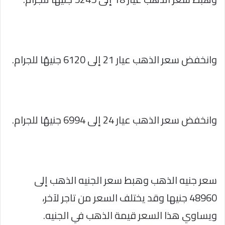
وانخفض سعر الذهب عيار 21 إلى 6120 جنيهًا للجرام.
وانخفض سعر الذهب عيار 24 إلى 6994 جنيهًا للجرام.
سعر جنيه الذهب وهبط سعر الجنيه الذهب إلى
48960 جنيها وقد يختلف السعر من تاجر لآخر،
ويساوي هذا السعر قيمة الذهب في الجنيه.