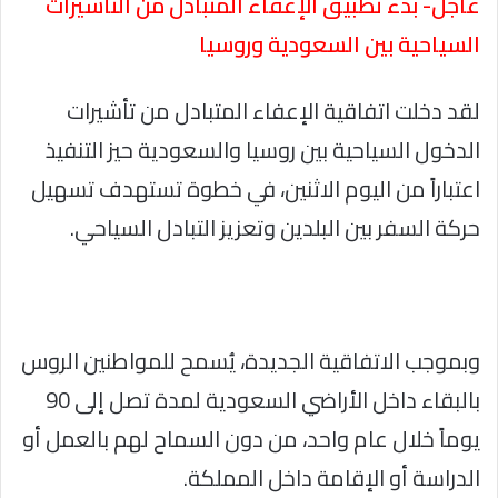
عاجل- بدء تطبيق الإعفاء المتبادل من التأشيرات
السياحية بين السعودية وروسيا
لقد دخلت اتفاقية الإعفاء المتبادل من تأشيرات
الدخول السياحية بين روسيا والسعودية حيز التنفيذ
اعتباراً من اليوم الاثنين، في خطوة تستهدف تسهيل
حركة السفر بين البلدين وتعزيز التبادل السياحي.
وبموجب الاتفاقية الجديدة، يُسمح للمواطنين الروس
بالبقاء داخل الأراضي السعودية لمدة تصل إلى 90
يوماً خلال عام واحد، من دون السماح لهم بالعمل أو
الدراسة أو الإقامة داخل المملكة.