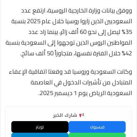
ووفق بيانات وزارة الخارجية الروسية، ارتفع عدد
السعوديين الذين زاروا روسيا خلال عام 2025 بنسبة
35% ليصل إلى نحو 60 ألف زائر، بينما زاد عدد
المواطنين الروس الذين توجهوا إلى السعودية بنسبة
42% خلال الفترة نفسها، متجاوزاً 50 ألف سائح.
وكانت السعودية وروسيا قد وقعتا اتفاقية الإعفاء
المتبادل من تأشيرات الدخول في العاصمة
السعودية الرياض يوم 1 ديسمبر 2025.
شارك الخبر
فيسبوك
تويتر