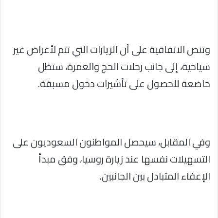
وتنص الاتفاقية على أن الزيارات التي تتم لأغراض غير
سياحية، إلى جانب رحلات الحج والعمرة، ستظل
خاضعة للحصول على تأشيرات دخول مسبقة.
وفي المقابل، سيحصل المواطنون السعوديون على
التسهيلات نفسها عند زيارة روسيا، وفق مبدأ
الإعفاء المتبادل بين الجانبين.