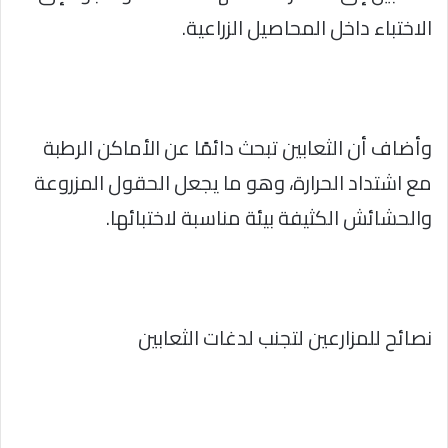
الاختباء داخل المحاصيل الزراعية.
وأضاف أن الثعابين تبحث دائمًا عن الأماكن الرطبة
مع اشتداد الحرارة، وهو ما يجعل الحقول المزروعة
والحشائش الكثيفة بيئة مناسبة لاختبائها.
نصائح للمزارعين لتجنب لدغات الثعابين