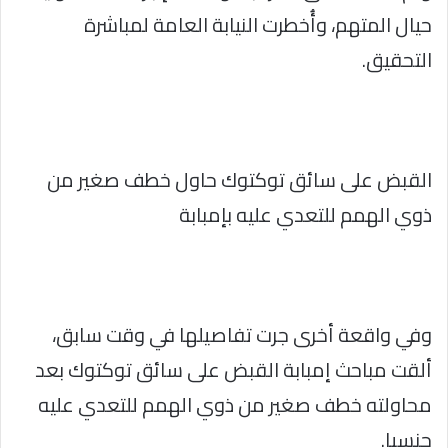
حيال المتهم، وأُخطرت النيابة العامة لمباشرة
التحقيق.
القبض على سائق توكتوك حاول خطف صغير من
ذوي الهمم للتعدي عليه بإمبابة
وفي واقعة أخرى جرت تفاصيلها في وقت سابق،
ألقت مباحث إمبابة القبض على سائق توكتوك بعد
محاولته خطف صغير من ذوي الهمم للتعدي عليه
جنسيا.