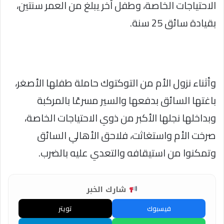
الاحتياجات الخاصة، وطفل آخر يبلغ من العمر سنتين،
بقيادة سائق 25 سنة.
وأثناء نزول الأم من التوكتوك حاملة طفلها الأصغر،
باغتها السائق بدفعها والسير مسرعًا بالمركبة
وبداخلها نجلها الأكبر من ذوي الاحتياجات الخاصة،
صرخت الأم واستغاثت، فلاحق الأهالي السائق
وتمكنوا من استيقافه والتعدي عليه بالضرب.
شارك الخبر
فيسبوك
تويتر