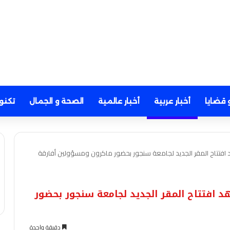
 قضايا
أخبار عربية
أخبار عالمية
الصحة و الجمال
تكنو
 افتتاح المقر الجديد لجامعة سنجور بحضور ماكرون ومسؤولين أفارقة
 افتتاح المقر الجديد لجامعة سنجور بحضور
دقيقة واحدة