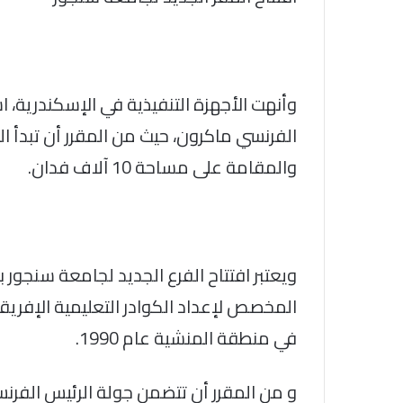
وأنهت الأجهزة التنفيذية في الإسكندرية، 
الفرنسي ماكرون، حيث من المقرر أن تبدأ ال
والمقامة على مساحة 10 آلاف فدان.
ويعتبر افتتاح الفرع الجديد لجامعة سنجور
المخصص لإعداد الكوادر التعليمية الإفريق
في منطقة المنشية عام 1990.
و من المقرر أن تتضمن جولة الرئيس الفرنسي