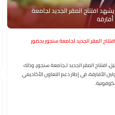
تتاح المقر الجديد لجامعة سنجور بحضور
ل، افتتاح المقر الجديد لـجامعة سنجور، وذلك
ن الأفارقة، في إطار دعم التعاون الأكاديمي
نكوفونية.