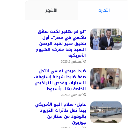
الأخيرة
الأشهر
“لو لم نهاجر لكنت سائق
تاكسي في مصر”.. أول
تعليق مثير لعبد الرحمن
السيد بعد معركة الشيوخ
الأمريكية
أغسطس 6, 2026
ضبط مريض نفسي انتحل
صفة ضابط شرطة إستوقف
السيارات وفحص التراخيص
الخاصة بها.. بأسيوط.
أغسطس 6, 2026
عاجل- سلاح الجو الأمريكي
يبدأ نقل طائرات التزيود
بالوقود من مطار بن
جوريون