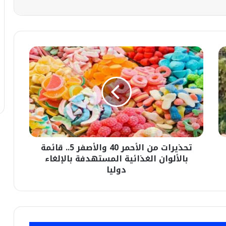
تحذيرات
من
الأحمر
40
والأصفر
5..
قائمة
بالألوان
الغذائية
تحذيرات من الأحمر 40 والأصفر 5.. قائمة
المستهدفة
بالإلغاء
بالألوان الغذائية المستهدفة بالإلغاء
دوليا
دوليا