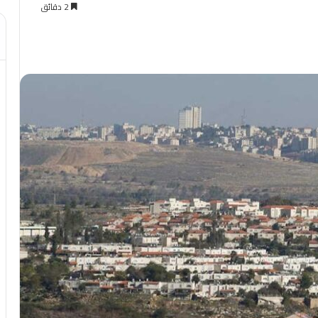
2 دقائق