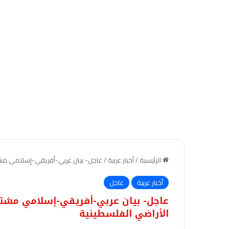
الرئيسية
/
أخبار عربية
/
عاجل- بيان عربي-أفريقي-إسلامي مشت
أخبار عربية
عاجل
عاجل- بيان عربي-أفريقي-إسلامي مشت
الأراضي الفلسطينية