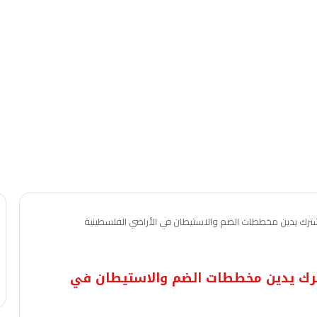
رك يدين مخططات الضم والاستيطان في الأراضي الفلسطينية
رك يدين مخططات الضم والاستيطان في