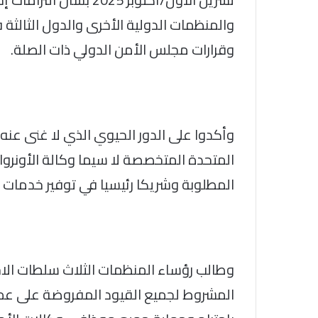
والمنظمات الدولية الأخرى والدول الثالثة 
وقرارات مجلس الأمن الدولي ذات الصلة.
وأكدوا على الدور الحيوي الذي لا غنى عنه
المتحدة المتخصصة لا سيما وكالة الأونروا، با
المطلوبة وشريكا رئيسيا في توفير خدمات الإ
وطالب رؤساء المنظمات الثلاث سلطات الاحت
المشروط لجميع القيود المفروضة على عمل 