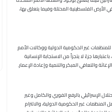
في الأرض الفلسطينية المحتلة وفيما يتعلق بها،
 للمنظمات غير الحكومية الدولية ووكالات الأمم
عتبارها جزءً لا يتجزأ من الاستجابة الإنسانية
غاثة والتعافي المبكر والتنمية وإعادة الإعمار.
لال الإسرائيلي بالرفع الفوري والكامل وغير
المنظمات غير الحكومية الدولية، والالتزام