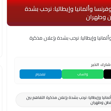
لمانيا وإيطاليا: نرحب بشدة بإعلان مذكرة
ارك الخبر
واتساب
تيليجرام
مانيا وإيطاليا: نرحب بشدة بإعلان مذكرة التفاهم بين
طن وطهران