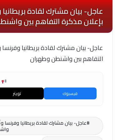
عاجل- بيان مشترك لقادة بريطانيا وفرنسا وأ
التفاهم بين واشنطن وطهران
ش
فيسبوك
تويتر
عاجل- بيان مشترك لقادة بريطانيا وفرنسا وأل
واشن