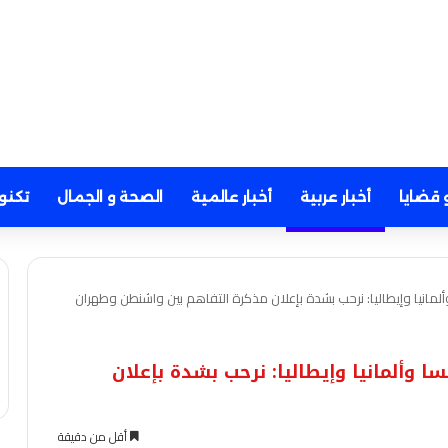
 قضايا
أخبار عربية
أخبار عالمية
الصحة و الجمال
تكنو
ألمانيا وإيطاليا: نرحب بشدة بإعلان مذكرة التفاهم بين واشنطن وطهران
ا وألمانيا وإيطاليا: نرحب بشدة بإعلان
أقل من دقيقة