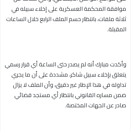
موافقة المحكمة العسكرية على إخلاء سبيله في
ثلاثة ملفات، بانتظار حسم الملف الرابع خلال الساعات
المقبلة.
وأكدت مبارك أنه لم يصدر حتى الساعة أي قرار رسمي
يتعلق بإخلاء سبيل شاكر، مشددة على أن ما يجري
تداوله في هذا الإطار غير دقيق، وأن الملف لا يزال
ضمن مساره القانوني بانتظار أي مستجد قضائي
صادر عن الجهات المختصة.