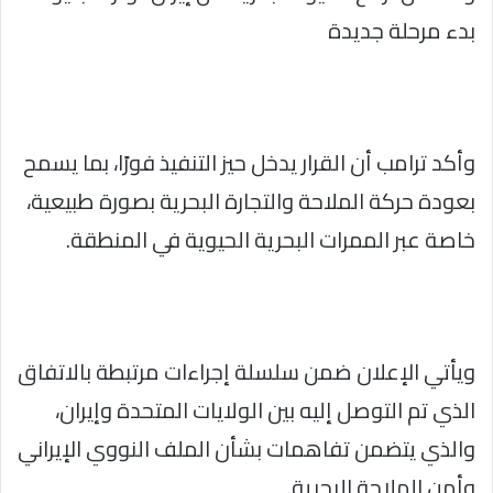
بدء مرحلة جديدة
وأكد ترامب أن القرار يدخل حيز التنفيذ فورًا، بما يسمح
بعودة حركة الملاحة والتجارة البحرية بصورة طبيعية،
خاصة عبر الممرات البحرية الحيوية في المنطقة.
ويأتي الإعلان ضمن سلسلة إجراءات مرتبطة بالاتفاق
الذي تم التوصل إليه بين الولايات المتحدة وإيران،
والذي يتضمن تفاهمات بشأن الملف النووي الإيراني
وأمن الملاحة البحرية.