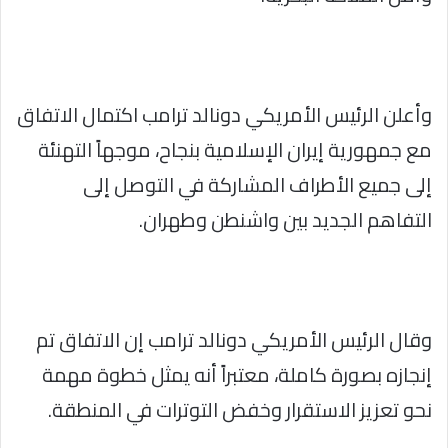
وأعلن الرئيس الأمريكي دونالد ترامب اكتمال الاتفاق
مع جمهورية إيران الإسلامية بنجاح، موجهاً التهنئة
إلى جميع الأطراف المشاركة في التوصل إلى
التفاهم الجديد بين واشنطن وطهران.
وقال الرئيس الأمريكي دونالد ترامب إن الاتفاق تم
إنجازه بصورة كاملة، معتبراً أنه يمثل خطوة مهمة
نحو تعزيز الاستقرار وخفض التوترات في المنطقة.