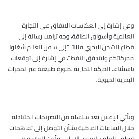
وفي إشارة إلى انعكاسات الاتفاق على التجارة
العالمية وأسواق الطاقة، وجه ترامب رسالة إلى
قطاع الشحن البحري قائلاً: “إلى سفن العالم شغلوا
محركاتكم وليتدفق النفط”، في إشارة إلى توقعات
باستئناف الحركة التجارية بصورة طبيعية عبر الممرات
البحرية الحيوية.
ويأتي الإعلان بعد سلسلة من التصريحات المتبادلة
خلال الساعات الماضية بشأن التوصل إلى تفاهمات
تتعلق بالملف النووي الإيراني وأمن الملاحة في