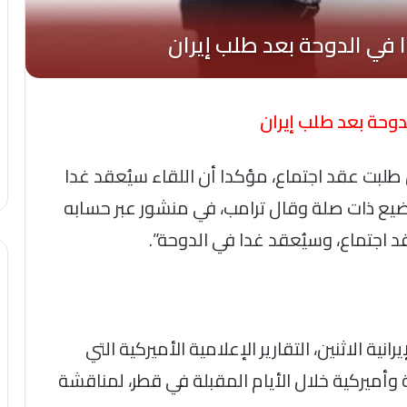
دوحة بعد طلب إيران
ن طلبت عقد اجتماع، مؤكدا أن اللقاء سيُعقد غدا
اضيع ذات صلة وقال ترامب، في منشور عبر حسابه
اجتماع، وسيُعقد غدا في الدوحة”.
انية الاثنين، التقارير الإعلامية الأميركية التي
 وأميركية خلال الأيام المقبلة في قطر، لمناقشة