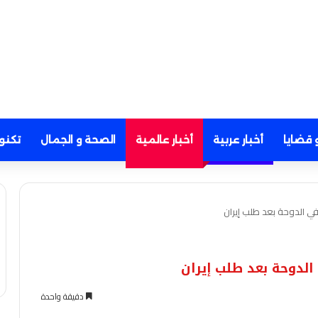
 قضايا
أخبار عربية
أخبار عالمية
الصحة و الجمال
تكنو
في الدوحة بعد طلب إيران
الدوحة بعد طلب إيران
دقيقة واحدة