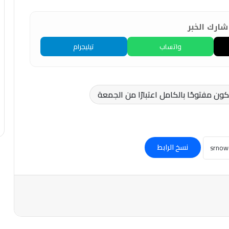
ارك الخبر
واتساب
تيليجرام
 مفتوحًا بالكامل اعتبارًا من الجمعة
نسخ الرابط