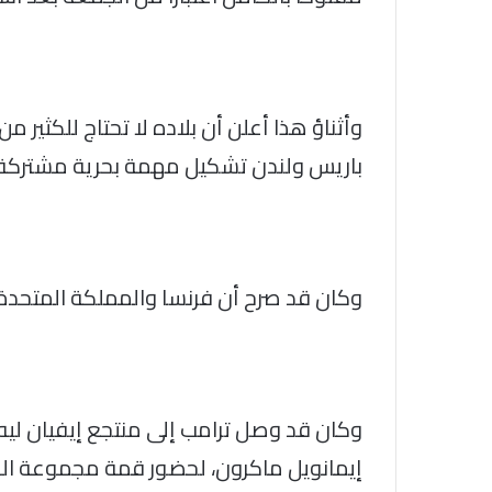
وأثناؤ هذا أعلن أن بلاده لا تحتاج للكثي
باريس ولندن تشكيل مهمة بحرية مشتركة 
وكان قد صرح أن فرنسا والمملكة المتحدة 
وكان قد وصل ترامب إلى منتجع إيفيان ليه