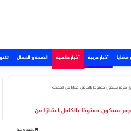
 قضايا
أخبار عربية
أخبار عالمية
الصحة و الجمال
تكنو
هرمز سيكون مفتوحًا بالكامل اعتبارًا من الجمعة
 سيكون مفتوحًا بالكامل اعتبارًا من
دقيقة واحدة