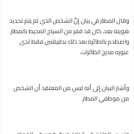
وقال المطار في بيان إنَّ الشخص الذي لم يتم تحديد
هويته بعد، كان قد قفز من السياج المحيط بالمطار
واصطدم بالطائرة بعد ذلك بدقيقتين فقط لدى
عبوره مدرج الطائرات.
وأشار البيان إلى أنه ليس من المعتقد أن الشخص
من موظفي المطار.