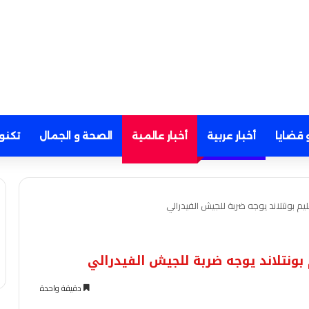
 قضايا
أخبار عربية
أخبار عالمية
الصحة و الجمال
تكنو
يم بونتلاند يوجه ضربة للجيش الفيدرالي
 بونتلاند يوجه ضربة للجيش الفيدرالي
دقيقة واحدة