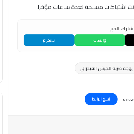
نت اشتباكات مسلحة لعدة ساعات مؤخرا.
ارك الخبر
واتساب
تيليجرام
 يوجه ضربة للجيش الفيدرالي
نسخ الرابط