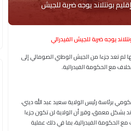
نتلاند يوجه ضربة للجيش الفيدرالي
ها لم تعد جزءا من الجيش الوطني الصومالي إلى
خلاف مع الحكومة الفيدرالية.
كومي برئاسة رئيس الولاية سعيد عبد الله ديني،
ند بشكل معمق، وقرر أن الولاية لن تكون جزءا
ع الحكومة الفيدرالية، بما في ذلك عملية