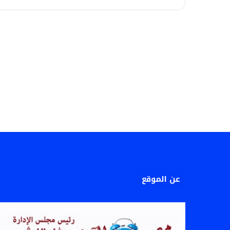
عن الموقع