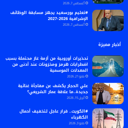
أغسطس 7, 2026
#تعليم بورسعيد يجهز مسابقة الوظائف
الإشرافية 2026-2027
أغسطس 7, 2026
أخبار مميزة
تحذيرات أوروبية من أزمة غاز محتملة بسبب
اضطرابات هرمز ومخزونات عند أدنى من
المعدلات الموسمية
مايو 21, 2026
علي الحجار يكشف عن مفاجأة غنائية
جديدة..ما علاقة عمار الشريعي؟
أبريل 15, 2026
#الكويت.. قرار عاجل لتخفيف أحمال
الكهرباء
مايو 3, 2026