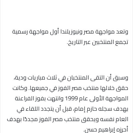
وتعد مواجهة مصر ونيوزيلندا أول مواجهة رسمية
تجمع المنتخبين عبر التاريخ.
وسبق أن التقى المنتخبان في ثلاث مباريات ودية،
حقق خلالها منتخب مصر الفوز في جميعها. وكانت
المواجهة الأولى عام 1999 وانتهت بفوز الفراعنة
بهدف سجله حازم إمام، قبل أن يتجدد اللقاء في
العام نفسه ويحقق منتخب مصر الفوز مجددًا بهدف
أحرزه إبراهيم حسن.