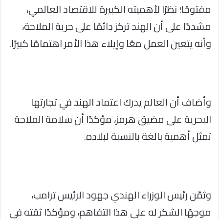
مفتوحًا؛ نظرًا لأهميته الكبيرة للاقتصاد العالمي،
مشددًا على أن الهند تركز دائمًا على حرية الملاحة،
وأنه يتعين العمل معًا وإيلاء هذا الأمر اهتمامًا كبيرًا.
وأضاف أن العالم يدرك اعتماد الهند في تجارتها
البحرية على مضيق هرمز، مؤكدًا أن سلامة الملاحة
تمثل أهمية بالغة بالنسبة لبلاده.
وثمّن رئيس الوزراء الهندي جهود الرئيس ترامب،
موجهًا الشكر له على هذا التفاهم، ومؤكدًا ثقته في