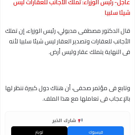
عاجل- رئيس الوزراء: تملك الأجانب للعقارات ليس
شيئا سلبيا
قال الدكتور مصطفى مدبولي، رئيس الوزراء، إن تملك
الأجانب للعقارات وتصدير العقار ليس شيئا سلبيا لأنه
فى النهاية يتملك عقار وليس أرض.
وتابع فى مؤتمر صحفى، أن هناك دول كبيرة ننظر لها
بالإعجاب فى تعاملها مع هذا الملف.
شارك الخبر
فيسبوك
تويتر