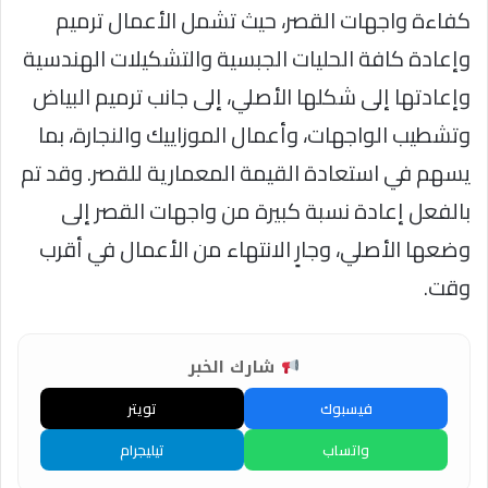
كفاءة واجهات القصر، حيث تشمل الأعمال ترميم
وإعادة كافة الحليات الجبسية والتشكيلات الهندسية
وإعادتها إلى شكلها الأصلي، إلى جانب ترميم البياض
وتشطيب الواجهات، وأعمال الموزاييك والنجارة، بما
يسهم في استعادة القيمة المعمارية للقصر. وقد تم
بالفعل إعادة نسبة كبيرة من واجهات القصر إلى
وضعها الأصلي، وجارٍ الانتهاء من الأعمال في أقرب
وقت.
شارك الخبر
فيسبوك
تويتر
واتساب
تيليجرام