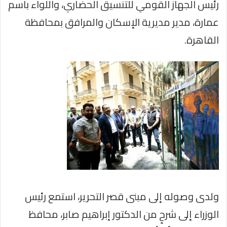
رئيس الجهاز القومي للتنسيق الحضاري، واللواء باسم
عمارة، مدير مديرية الإسكان والمرافق بمحافظة
القاهرة.
ولدى وصوله إلى مبنى قصر التحرير، استمع رئيس
الوزراء إلى شرحٍ من الدكتور إبراهيم صابر، محافظ