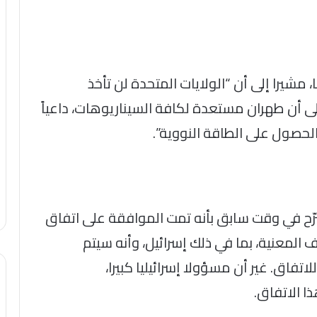
 مشيرا إلى أن “الولايات المتحدة لن تأخذ
ى أن طهران مستعدة لكافة السيناريوهات، داعياً
الحصول على الطاقة النووية”.
رّح في وقت سابق بأنه تمت الموافقة على اتفاق
المعنية، بما في ذلك إسرائيل، وأنه سيتم
تفاق. غير أن مسؤولا إسرائيليا كبيرا،
ا الاتفاق.