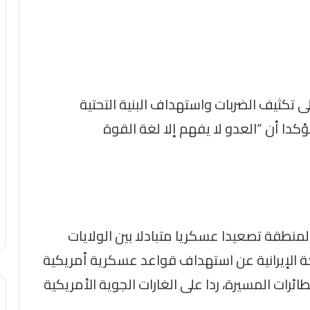
 تكثيف الضربات واستهداف البنية التحتية
كدا أن “العدو لا يفهم إلا لغة القوة
نطقة تصعيدا عسكريا متبادلا بين الولايات
حة الإيرانية عن استهداف قواعد عسكرية أمريكية
ائرات المسيرة، ردا على الغارات الجوية الأمريكية