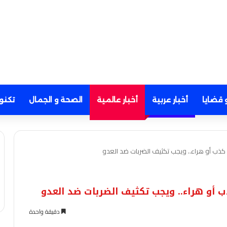
 قضايا
أخبار عربية
أخبار عالمية
الصحة و الجمال
تكنو
كذب أو هراء.. ويجب تكثيف الضربات ضد العدو
 أو هراء.. ويجب تكثيف الضربات ضد العدو
دقيقة واحدة