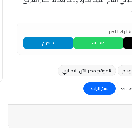
ارك الخبر
واتساب
تيليجرام
موسم
موقع مصر الآن الاخباري
نسخ الرابط