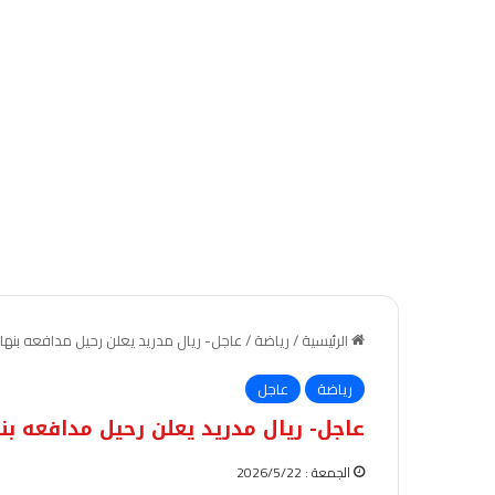
الرئيسية
/
رياضة
/
عاجل- ريال مدريد يعلن رحيل مدافعه بنه
رياضة
عاجل
عاجل- ريال مدريد يعلن رحيل مدافعه ب
الجمعة : 2026/5/22