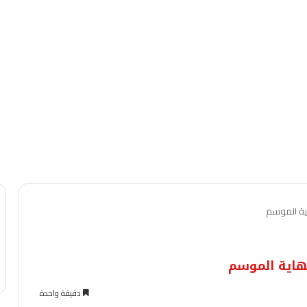
اية الموسم
نهاية الموسم
دقيقة واحدة