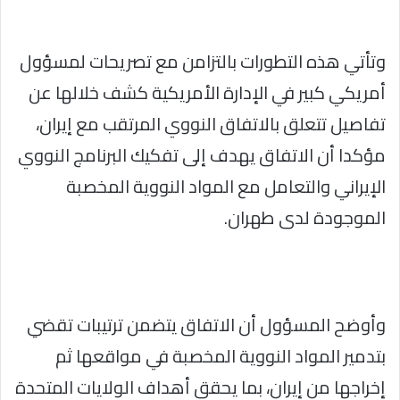
وتأتي هذه التطورات بالتزامن مع تصريحات لمسؤول
أمريكي كبير في الإدارة الأمريكية كشف خلالها عن
تفاصيل تتعلق بالاتفاق النووي المرتقب مع إيران،
مؤكدا أن الاتفاق يهدف إلى تفكيك البرنامج النووي
الإيراني والتعامل مع المواد النووية المخصبة
الموجودة لدى طهران.
وأوضح المسؤول أن الاتفاق يتضمن ترتيبات تقضي
بتدمير المواد النووية المخصبة في مواقعها ثم
إخراجها من إيران، بما يحقق أهداف الولايات المتحدة