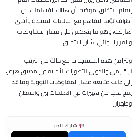
إتمام الاتفاق، موضحا أن هناك انقسامات بين
أطراف تؤيد التفاهم مع الولايات المتحدة وأخرى
تعارضه، وهو ما ينعكس على مسار المفاوضات
والقرار النهائي بشأن الاتفاق.
وتتزامن هذه المستجدات مع حالة من الترقب
الإقليمي والدولي للتطورات الأمنية في مضيق هرمز،
إلى جانب متابعة مسار المفاوضات النووية وما قد
ينتج عنها من تغييرات في العلاقات بين واشنطن
وطهران.
شارك الخبر