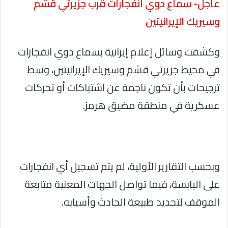
عاجل- سماع دوي انفجارات قرب جزيرتي قشم
وسيريك الإيرانيتين
وكشفت وسائل إعلام إيرانية بسماع دوي انفجارات
في محيط جزيرتي قشم وسيريك الإيرانيتين، وسط
ترجيحات بأن تكون ناجمة عن اشتباكات أو تحركات
عسكرية في منطقة مضيق هرمز.
وبحسب التقارير الأولية، لم يتم تسجيل أي انفجارات
على اليابسة، فيما تواصل الجهات المعنية متابعة
الموقف لتحديد طبيعة الحادث وأسبابه.