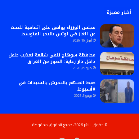
أخبار مميزة
مجلس الوزراء يوافق على اتفاقية للبحث
عن الغاز في لوتس بالبحر المتوسط
أبريل 16, 2026
محافظة سوهاج تنفي شائعة تعذيب طفل
داخل دار رعاية: الصور من العراق
مايو 19, 2026
ضبط المتهم بالتحرش بالسيدات في
#أسيوط..
يونيو 6, 2026
© حقوق النشر 2026، جميع الحقوق محفوظة