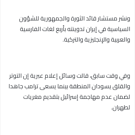
ونشر مستشار قائد الثورة والجمهورية للشؤون
السياسية في إيران تدوينته بأربع لغات الفارسية
والعربية والإنجليزية والتركية.
وفي وقت سابق، قالت وسائل إعلام عبرية إن التوتر
والقلق يسودان المنطقة بينما يسعى ترامب جاهدا
لضمان عدم مهاجمة إسرائيل بتقديم مغريات
لطهران.