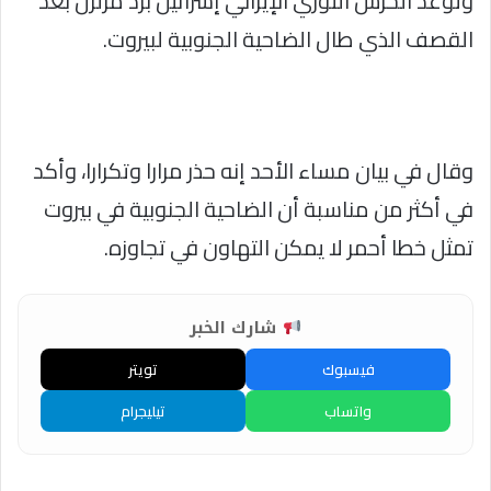
وتوعد الحرس الثوري الإيراني إسرائيل برد مزلزل بعد
القصف الذي طال الضاحية الجنوبية لبيروت.
وقال في بيان مساء الأحد إنه حذر مرارا وتكرارا، وأكد
في أكثر من مناسبة أن الضاحية الجنوبية في بيروت
تمثل خطا أحمر لا يمكن التهاون في تجاوزه.
شارك الخبر
فيسبوك
تويتر
واتساب
تيليجرام