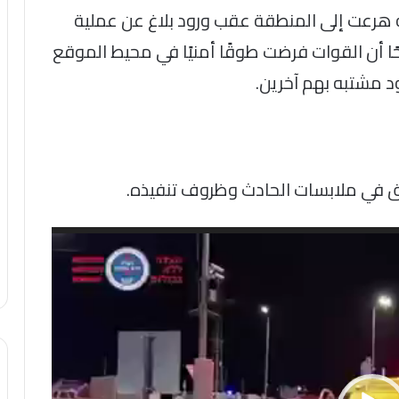
ه هرعت إلى المنطقة عقب ورود بلاغ عن عملية
 أن القوات فرضت طوقًا أمنيًا في محيط الموقع
 مشتبه بهم آخرين.
قيق في ملابسات الحادث وظروف تنفيذه.