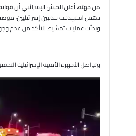
من جهته، أعلن الجيش الإسرائيلي أن قوات
دهس استهدفت مدنيين إسرائيليين، موضحًا
وبدأت عمليات تمشيط للتأكد من عدم وجود
وتواصل الأجهزة الأمنية الإسرائيلية التح
مشغل
الفيديو