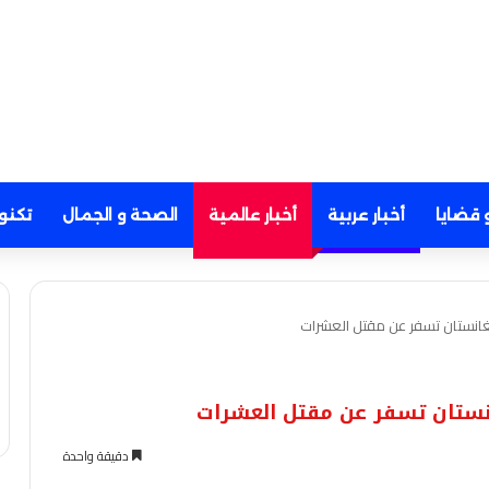
 قضايا
أخبار عربية
أخبار عالمية
الصحة و الجمال
تكنو
غانستان تسفر عن مقتل العشرات
نستان تسفر عن مقتل العشرات
دقيقة واحدة