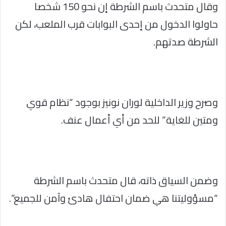
وقال متحدث باسم الشرطة إن نحو 150 شخصا
حاولوا الدخول من إحدى البوابات قرب الملعب، لكن
الشرطة صدتهم.
وصرح وزير الداخلية لوران نونيز بوجود “نظام قوي
ومتين للغاية” للحد من أي أعمال عنف.
وضمن السياق ذاته، قال متحدث باسم الشرطة
“مسؤوليتنا هي ضمان احتفال هادئ وآمن للجميع”.