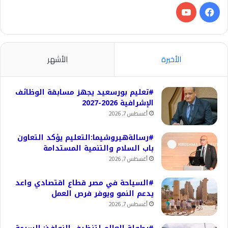
فيسبوك
‫YouTube
الأخيرة
الأشهر
#تعليم بورسعيد يجهز مسابقة الوظائف
الإشرافية 2026-2027
أغسطس 7, 2026
#رسالةهيروشيما:التعليم يؤكد التعاون
باب السلام والتنمية المستدامة
أغسطس 7, 2026
#السياحة في مصر قطاع اقتصادي واعد
يدعم النمو ويوفر فرص العمل
أغسطس 7, 2026