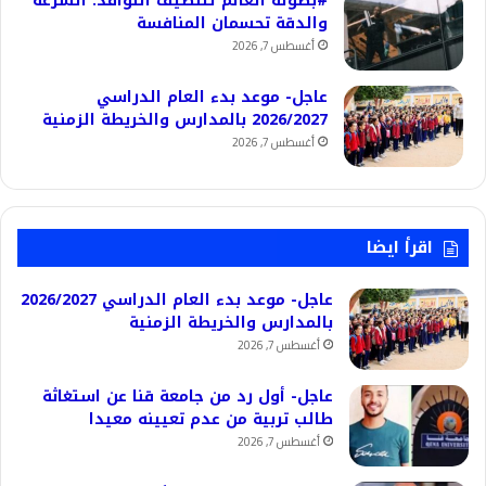
#بطولة العالم لتنظيف النوافذ: السرعة
والدقة تحسمان المنافسة
أغسطس 7, 2026
عاجل- موعد بدء العام الدراسي
2026/2027 بالمدارس والخريطة الزمنية
أغسطس 7, 2026
اقرأ ايضا
عاجل- موعد بدء العام الدراسي 2026/2027
بالمدارس والخريطة الزمنية
أغسطس 7, 2026
عاجل- أول رد من جامعة قنا عن استغاثة
طالب تربية من عدم تعيينه معيدا
أغسطس 7, 2026