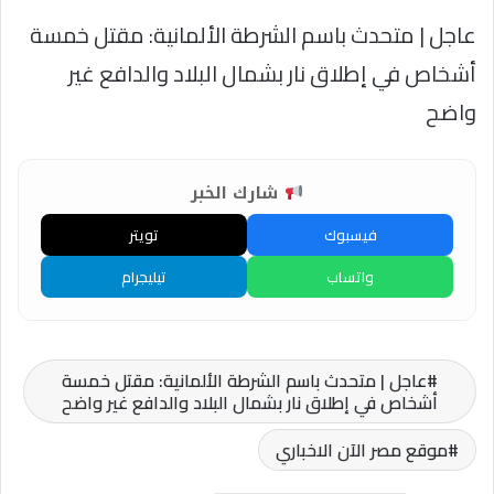
عاجل | متحدث باسم الشرطة الألمانية: مقتل خمسة
أشخاص في إطلاق نار بشمال البلاد والدافع غير
واضح
شارك الخبر
فيسبوك
تويتر
واتساب
تيليجرام
عاجل | متحدث باسم الشرطة الألمانية: مقتل خمسة
أشخاص في إطلاق نار بشمال البلاد والدافع غير واضح
موقع مصر الآن الاخباري