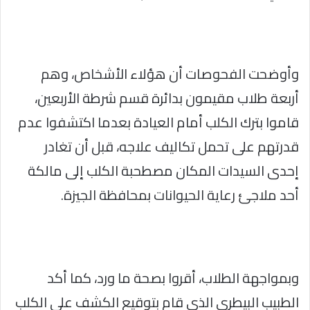
وأوضحت الفحوصات أن هؤلاء الأشخاص، وهم
أربعة طلاب مقيمون بدائرة قسم شرطة الأربعين،
قاموا بترك الكلب أمام العيادة بعدما اكتشفوا عدم
قدرتهم على تحمل تكاليف علاجه، قبل أن تغادر
إحدى السيدات المكان مصطحبة الكلب إلى مالكة
أحد ملاجئ رعاية الحيوانات بمحافظة الجيزة.
وبمواجهة الطلاب، أقروا بصحة ما ورد، كما أكد
الطبيب البيطري الذي قام بتوقيع الكشف على الكلب