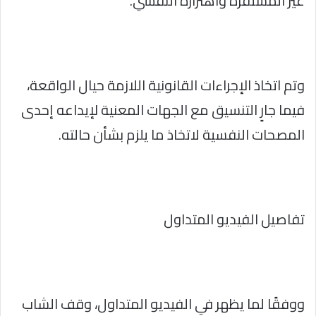
غير المستقرة واهتزازه النفسي.
وتم اتخاذ الإجراءات القانونية اللازمة حيال الواقعة،
فيما جارٍ التنسيق مع الجهات المعنية لإيداعه إحدى
المصحات النفسية لاتخاذ ما يلزم بشأن حالته.
تفاصيل الفيديو المتداول
ووفقًا لما يظهر في الفيديو المتداول، وقف الشاب