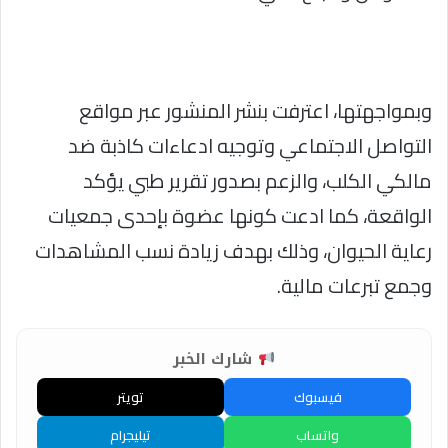
وبمواجهتها، اعترفت بنشر المنشور عبر مواقع
التواصل الاجتماعي وتوجيه ادعاءات كاذبة ضد
مالكي الكلب، والزعم بصدور تقرير طبي يؤكد
الواقعة، كما ادعت كونها عضوة بإحدى جمعيات
رعاية الحيوان، وذلك بهدف زيادة نسب المشاهدات
وجمع تبرعات مالية.
شارك الخبر
فيسبوك
تويتر
واتساب
تيليجرام