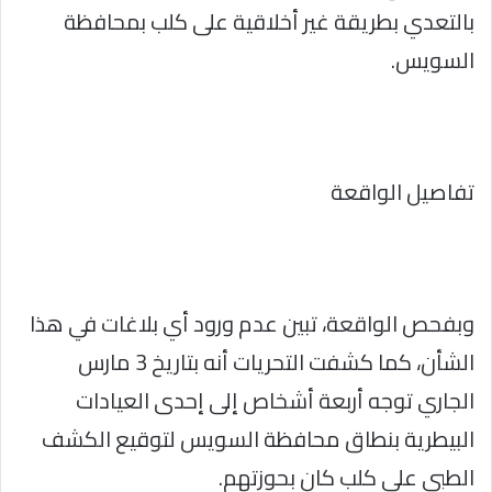
بالتعدي بطريقة غير أخلاقية على كلب بمحافظة
السويس.
تفاصيل الواقعة
وبفحص الواقعة، تبين عدم ورود أي بلاغات في هذا
الشأن، كما كشفت التحريات أنه بتاريخ 3 مارس
الجاري توجه أربعة أشخاص إلى إحدى العيادات
البيطرية بنطاق محافظة السويس لتوقيع الكشف
الطبي على كلب كان بحوزتهم.