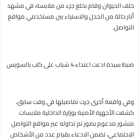
خلف الحيوان وقام بخلع جزء من ملابسه، في مشهد
أثار حالة من الجدل والاستياء بين مستخدمي مواقع
التواصل.
ضبط سيدة ادعت اعتداء 4 شباب على كلب بالسويس
وفي واقعة أخرى جرت تفاصيلها في وقت سابق،
كشفت الأجهزة الأمنية بوزارة الداخلية ملابسات
منشور مدعوم بصور تم تداوله عبر مواقع التواصل
الاجتماعي، تضمن الادعاء بقيام عدد من الأشخاص