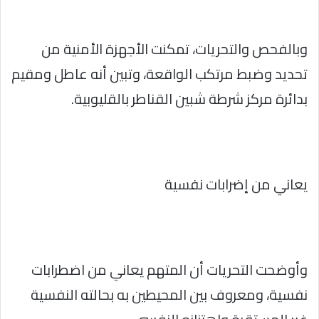
وبالفحص والتحريات، تمكنت الأجهزة الأمنية من
تحديد وضبط مرتكب الواقعة، وتبين أنه عاطل ومقيم
بدائرة مركز شرطة شبين القناطر بالقليوبية.
يعاني من إضرابات نفسية
وأوضحت التحريات أن المتهم يعاني من اضطرابات
نفسية، ومعروف بين المحيطين به بحالته النفسية