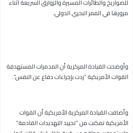
للصواريخ والطائرات المسيرة والزوارق السريعة أثناء
مرورها في الممر البحري الدولي.
وأوضحت القيادة المركزية أن المدمرات المستهدفة
القوات الأمريكية “ردت بإجراءات دفاع عن النفس”.
وأضافت القيادة المركزية الأمريكية أن القوات
الأمريكية تمكنت من “تحييد التهديدات القادمة”