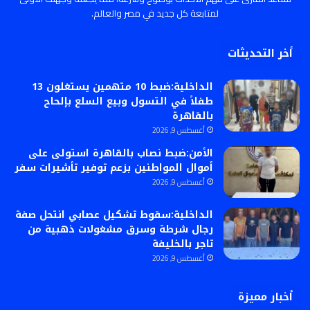
لمتابعة كل جديد في مصر والعالم.
أخر التحديثات
الداخلية:ضبط 10 متهمين يستغلون 13
طفلاً في التسول وبيع السلع بإلحاح
بالقاهرة
أغسطس 9, 2026
الأمن:ضبط نصاب بالقاهرة استولى على
أموال المواطنين بزعم توفير تأشيرات سفر
أغسطس 9, 2026
الداخلية:سقوط تشكيل عصابي انتحل صفة
رجال شرطة وسرق مشغولات ذهبية من
تاجر بالخليفة
أغسطس 9, 2026
أخبار مميزة