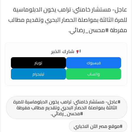
عاجل- مستشار خامنئي: ترامب يخون الدبلوماسية
للمرة الثالثة بمواصلة الحصار البحري وتقديم مطالب
مفرطة #محسن_رضائي.
شارك الخبر
فيسبوك
تويتر
واتساب
تيليجرام
عاجل- مستشار خامنئي: ترامب يخون الدبلوماسية للمرة
الثالثة بمواصلة الحصار البحري وتقديم مطالب مفرطة
#محسن_رضائي.
موقع مصر الآن الاخباري