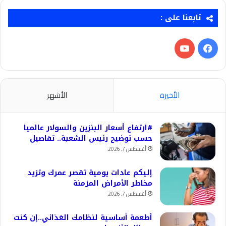
تابعنا على :
فيسبوك
‫YouTube
الأخيرة
الأشهر
#ارتفاع أسعار البنزين والسولار عالميا
حسب توضيح رئيس الشعبة.. تفاصيل
أغسطس 7, 2026
إليكم عادات يومية تقصر عمرك وتزيد
مخاطر الأمراض المزمنة
أغسطس 7, 2026
أطعمة أساسية لنظامك الغذائي..إن كنت