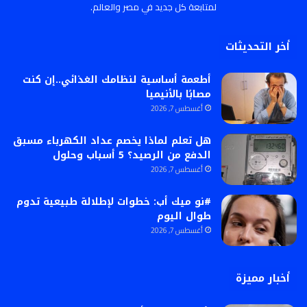
لمتابعة كل جديد في مصر والعالم.
أخر التحديثات
أطعمة أساسية لنظامك الغذائي..إن كنت
مصابًا بالأنيميا
أغسطس 7, 2026
هل تعلم لماذا يخصم عداد الكهرباء مسبق
الدفع من الرصيد؟ 5 أسباب وحلول
أغسطس 7, 2026
#نو ميك أب: خطوات لإطلالة طبيعية تدوم
طوال اليوم
أغسطس 7, 2026
أخبار مميزة