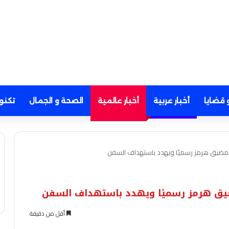
 قضايا
أخبار عربية
أخبار عالمية
الصحة و الجمال
تكنو
اق مضيق هرمز رسميًا ويهدد باستهداف السفن
 مضيق هرمز رسميًا ويهدد باستهداف السفن
أقل من دقيقة