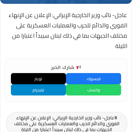
عاجل- نائب وزير الخارجية الإيراني: الإعلان عن الإنهاء
الفوري والدائم للحرب والعمليات العسكرية على
مختلف الجبهات بما في ذلك لبنان سيبدأ اعتبارا من
الليلة
شارك الخبر
فيسبوك
تويتر
واتساب
تيليجرام
عاجل- نائب وزير الخارجية الإيراني: الإعلان عن الإنهاء
الفوري والدائم للحرب والعمليات العسكرية على مختلف
الجبهات بما في ذلك لبنان سيبدأ اعتبارا من الليلة