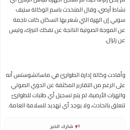
نشاط أرضي، وقال المتحدث باسم الوكالة ستيف
سوبي إن الهزة التي شعر بها السكان كانت ناجمة
عن الموجة الصوتية الناتجة عن تفكك النيزك، وليس
عن زلزال.
وأفادت وكالة إدارة الطوارئ في ماساتشوستس أنه
على الرغم من التقارير المكثفة عن الدوي الصوتي
والهزات الأرضية، لم يتم تسجيل أي طلبات للطوارئ
تتعلق بالحادث، ولا يوجد أي تهديد للسلامة العامة.
شارك الخبر