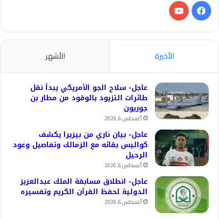
فيسبوك
‫YouTube
الأخيرة
الأشهر
عاجل- سلاح الجو الأمريكي يبدأ نقل
طائرات التزيود بالوقود من مطار بن
جوريون
أغسطس 6, 2026
عاجل- بيان ناري من بيزيرا يكشف
كواليس بقائه مع الزمالك وتفاصيل وعود
الرحيل
أغسطس 6, 2026
عاجل- انطلاق مسابقة الملك عبدالعزيز
الدولية لحفظ القرآن الكريم وتفسيره
أغسطس 6, 2026