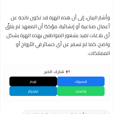
وأشار البيان، إلى أن هذه الهزة قد تكون ناتجة عن
أعمال صناعية أو إنشائية، مؤكدًا أن المعهد لم يتلقَّ
أي بلاغات تفيد بشعور المواطنين بهذه الهزة بشكل
واضح، كما لم تسفر عن أي خسائر في الأرواح أو
الممتلكات.
شارك الخبر
فيسبوك
تويتر
واتساب
تيليجرام