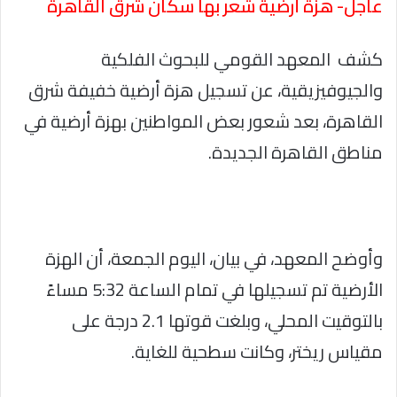
عاجل- هزة أرضية شعر بها سكان شرق القاهرة
كشف المعهد القومي للبحوث الفلكية
والجيوفيزيقية، عن تسجيل هزة أرضية خفيفة شرق
القاهرة، بعد شعور بعض المواطنين بهزة أرضية في
مناطق القاهرة الجديدة.
وأوضح المعهد، في بيان، اليوم الجمعة، أن الهزة
الأرضية تم تسجيلها في تمام الساعة 5:32 مساءً
بالتوقيت المحلي، وبلغت قوتها 2.1 درجة على
مقياس ريختر، وكانت سطحية للغاية.