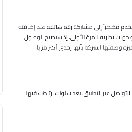
خدم مضطراً إلى مشاركة رقم هاتفه عند إضافته
جهات تجارية للمرة الأولى، إذ سيصبح الوصول
زة وصفتها الشركة بأنها إحدى أكثر مزايا
ة التواصل عبر التطبيق، بعد سنوات ارتبطت فيها