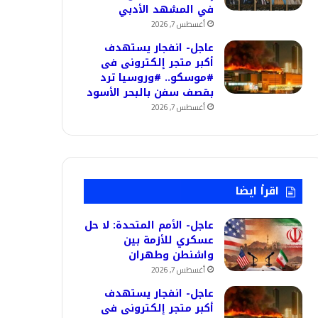
في المشهد الأدبي
أغسطس 7, 2026
عاجل- انفجار يستهدف
أكبر متجر إلكترونى فى
#موسكو.. #وروسيا ترد
بقصف سفن بالبحر الأسود
أغسطس 7, 2026
اقرأ ايضا
عاجل- الأمم المتحدة: لا حل
عسكري للأزمة بين
واشنطن وطهران
أغسطس 7, 2026
عاجل- انفجار يستهدف
أكبر متجر إلكترونى فى