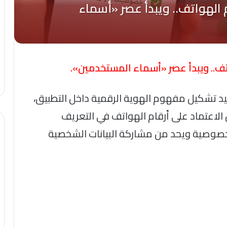
ف.. ويبدأ عصر «أسماء المستخدمين».
تشكيل مفهوم الهوية الرقمية داخل التطبيق،
الاعتماد على أرقام الهواتف في التعريف
خصوصية ويحد من مشاركة البيانات الشخصية