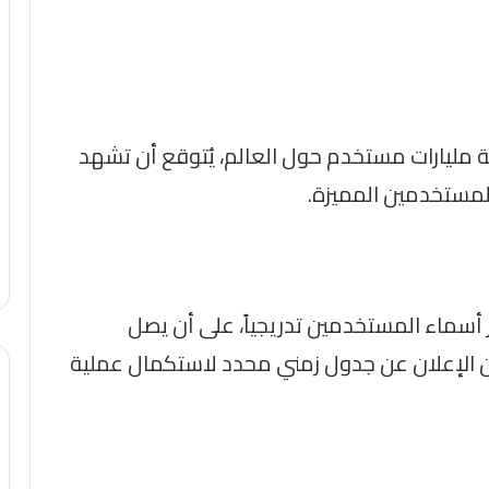
مليارات مستخدم حول العالم، يُتوقع أن تشهد
مستخدمين المميزة.
حجز أسماء المستخدمين تدريجياً، على أن يصل
ن الإعلان عن جدول زمني محدد لاستكمال عملية