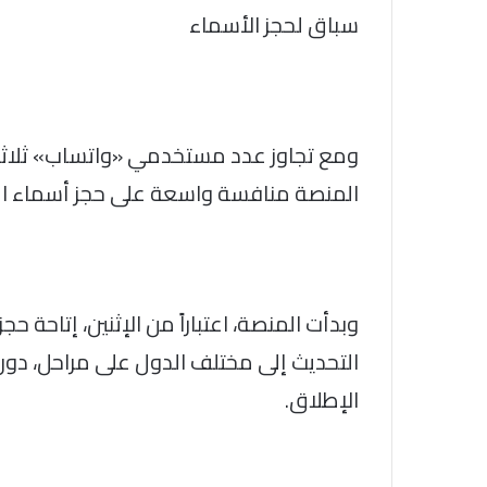
سباق لحجز الأسماء
ومع تجاوز عدد مستخدمي «واتساب» ثلاثة 
المنصة منافسة واسعة على حجز أسماء ال
وبدأت المنصة، اعتباراً من الإثنين، إتاحة 
التحديث إلى مختلف الدول على مراحل، دو
الإطلاق.