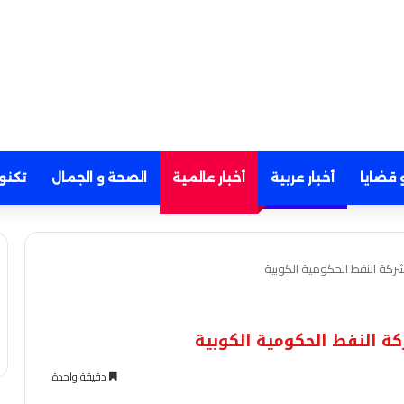
 قضايا
أخبار عربية
أخبار عالمية
الصحة و الجمال
تكنو
كة النفط الحكومية الكوبية
 النفط الحكومية الكوبية
دقيقة واحدة