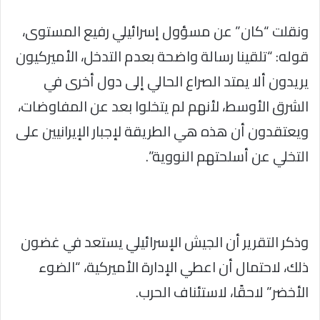
ونقلت “كان” عن مسؤول إسرائيلي رفيع المستوى،
قوله: “تلقينا رسالة واضحة بعدم التدخل، الأميركيون
يريدون ألا يمتد الصراع الحالي إلى دول أخرى في
الشرق الأوسط، لأنهم لم يتخلوا بعد عن المفاوضات،
ويعتقدون أن هذه هي الطريقة لإجبار الإيرانيين على
التخلي عن أسلحتهم النووية”.
وذكر التقرير أن الجيش الإسرائيلي يستعد في غضون
ذلك، لاحتمال أن اعطي الإدارة الأميركية، “الضوء
الأخضر” لاحقًا، لاستئناف الحرب.