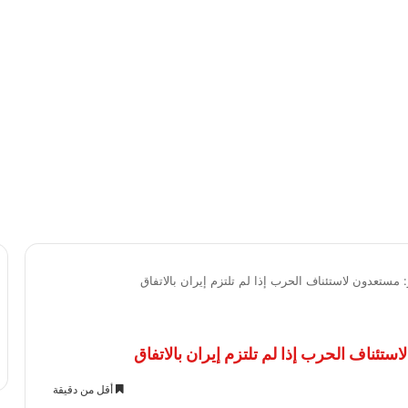
مستعدون لاستئناف الحرب إذا لم تلتزم إيران بالاتفاق
تئناف الحرب إذا لم تلتزم إيران بالاتفاق
أقل من دقيقة