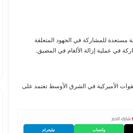
ة مستعدة للمشاركة في الجهود المتعلقة
ركة في عملية إزالة الألغام في المضيق.
قوات الأميركية في الشرق الأوسط تعتمد على
شارك الخبر
واتساب
تيليجرام