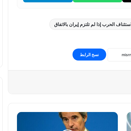
ئناف الحرب إذا لم تلتزم إيران بالاتفاق
نسخ الرابط
#وكالة
الطاقة
الذرية