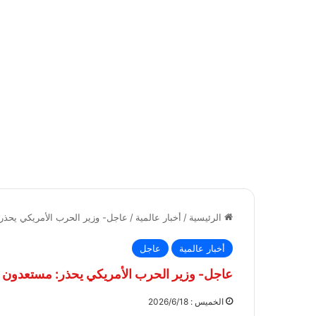
الرئيسية
/
أخبار عالمية
/
عاجل- وزير الحرب الأمريكي يحذر: 
أخبار عالمية
عاجل
عاجل- وزير الحرب الأمريكي يحذر: مستعدون لاس
الخميس : 2026/6/18