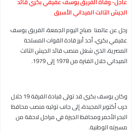
عاجل- وفاة الفريق يوسف عفيفي بكري قائد
الجيش الثالث الميداني الأسبق
رحل عن عالمنا صباح اليوم الجمعة، الفريق يوسف
عفيفي بكري، أحد أبرز قادة القوات المسلحة
المصرية، الذي شغل منصب قائد الجيش الثالث
الميداني خلال الفترة من 1978 إلى 1979.
وكان يوسف بكري قد تولى قيادة الفرقة 19 خلال
حرب أكتوبر المجيدة، إلى جانب توليه منصب محافظ
البحر الأحمر ومحافظ الجيزة في مراحل لاحقة من
مسيرته الوطنية.