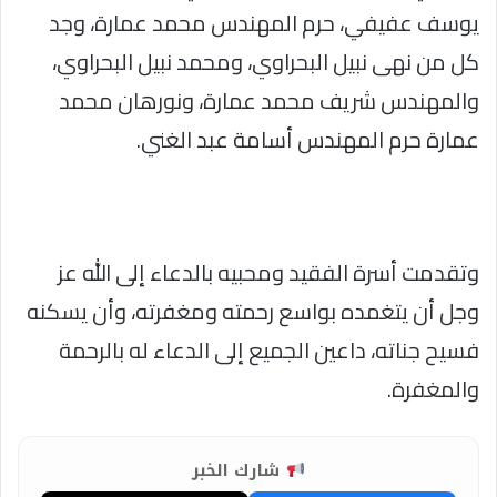
يوسف عفيفي، حرم المهندس محمد عمارة، وجد
كل من نهى نبيل البحراوي، ومحمد نبيل البحراوي،
والمهندس شريف محمد عمارة، ونورهان محمد
عمارة حرم المهندس أسامة عبد الغني.
وتقدمت أسرة الفقيد ومحبيه بالدعاء إلى الله عز
وجل أن يتغمده بواسع رحمته ومغفرته، وأن يسكنه
فسيح جناته، داعين الجميع إلى الدعاء له بالرحمة
والمغفرة.
شارك الخبر