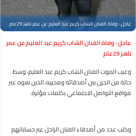
عاجل- وفاة الفنان الشاب كريم عبد العليم عن عمر
ناهز 29عام
وغيب الموت الفنان الشاب كريم عبد العليم، وسط
حالة من الحزن بين أصدقائه ومحبيه، الذين نعوه عبر
مواقع التواصل الاجتماعي بكلمات مؤثرة.
وكتب عدد من أصدقاء الفنان الراحل عبر حساباتهم