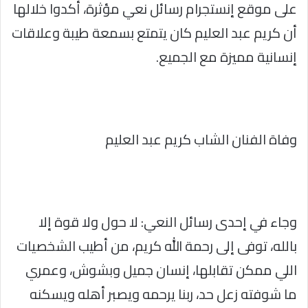
على موقع إنستجرام رسائل نعي مؤثرة، أكدوا خلالها
أن كريم عبد العليم كان يتمتع بسمعة طيبة وعلاقات
إنسانية مميزة مع الجميع.
وفاة الفنان الشاب كريم عبد العليم
وجاء في إحدى رسائل النعي: لا حول ولا قوة إلا
بالله، توفى إلى رحمة الله كريم، من أطيب الشخصيات
اللي ممكن تقابلها، إنسان جميل وبشوش، وعمري
ما شوفته زعل حد، ربنا يرحمه ويصبر أهله ويسكنه