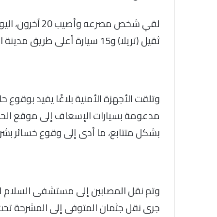
لقي شخص مصرعه وأ
ثقيل (تريلا) و15 سيارة أعلى طريق مدينة السلام.
وتلقت الأجهزة الأمنية بلاغًا يفيد بوقوع
مدعومة بسيارات الإسعاف إلى موقع الحادث
بشكل متتابع، ما أدى إلى وقوع خسائر بشري
وتم نقل المصابين إلى مستشفى السلام لتلق
جرى نقل جثمان المتوفى إلى المشرحة تح