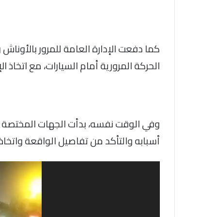
كما دفعت الإدارة العامة للمرور بالأوناش و
الحركة المرورية أمام السيارات، مع اتخاذ ال
وفي الوقت نفسه، بدأت الجهات المختصة 
أسبابه والتأكد من تفاصيل الواقعة واتخاذ ال
مشغل
الفيديو