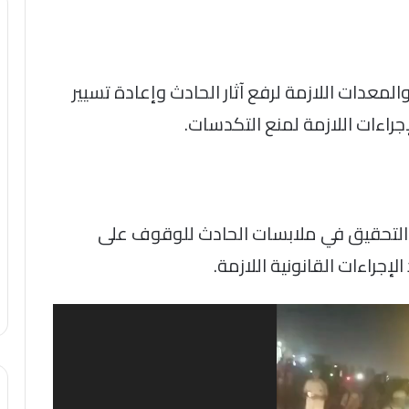
المعدات اللازمة لرفع آثار الحادث وإعادة تسيير
إجراءات اللازمة لمنع التكدسات.
التحقيق في ملابسات الحادث للوقوف على
إجراءات القانونية اللازمة.