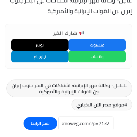
عاجل- وكالة مهر الإيرانية: اشتباكات في البحر جنوب
إيران بين القوات الإيرانية والأميركية
شارك الخبر
فيسبوك
تويتر
واتساب
تيليجرام
عاجل- وكالة مهر الإيرانية: اشتباكات في البحر جنوب إيران
بين القوات الإيرانية والأميركية
موقع مصر الآن الاخباري
نسخ الرابط